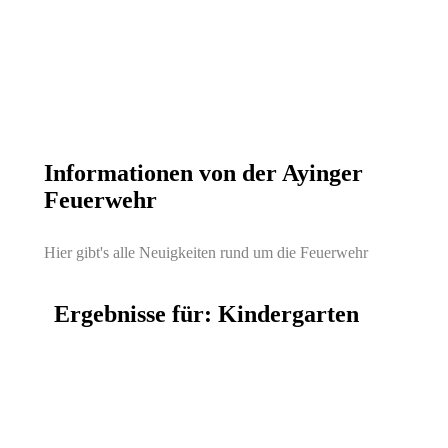
Informationen von der Ayinger
Feuerwehr
Hier gibt's alle Neuigkeiten rund um die Feuerwehr
Ergebnisse für: Kindergarten