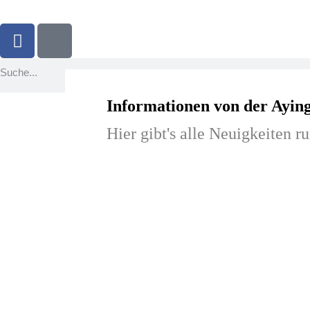
Informationen von der Ayin
Hier gibt's alle Neuigkeiten 