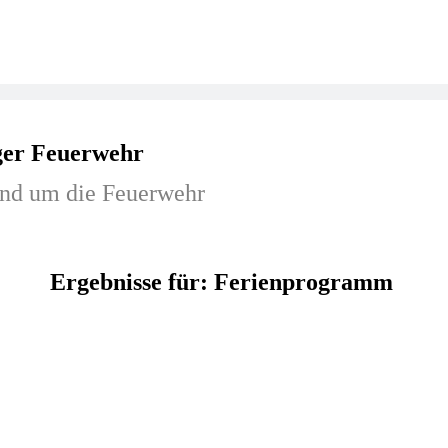
ger Feuerwehr
rund um die Feuerwehr
Ergebnisse für: Ferienprogramm